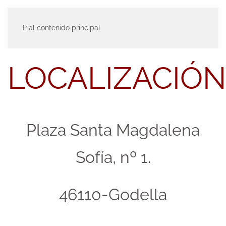
MENÚ
Ir al contenido principal
LOCALIZACIÓN
Plaza Santa Magdalena
Sofía, nº 1.
46110-Godella